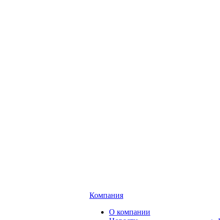
Компания
О компании