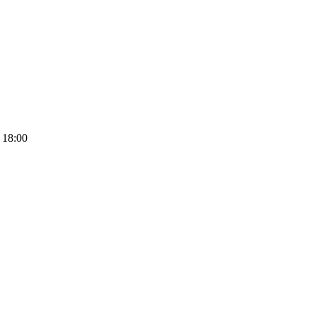
 18:00