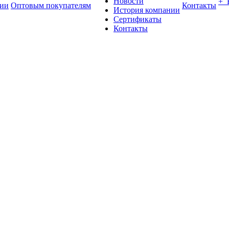
Новости
+
ии
Оптовым покупателям
Контакты
История компании
Сертификаты
Контакты