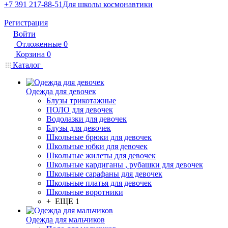
+7 391 217-88-51
Для школы космонавтики
Регистрация
Войти
Отложенные
0
Корзина
0
Каталог
Одежда для девочек
Блузы трикотажные
ПОЛО для девочек
Водолазки для девочек
Блузы для девочек
Школьные брюки для девочек
Школьные юбки для девочек
Школьные жилеты для девочек
Школьные кардиганы , рубашки для девочек
Школьные сарафаны для девочек
Школьные платья для девочек
Школьные воротники
+ ЕЩЕ 1
Одежда для мальчиков