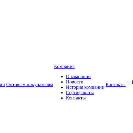
Компания
О компании
Новости
+
ии
Оптовым покупателям
Контакты
История компании
Сертификаты
Контакты