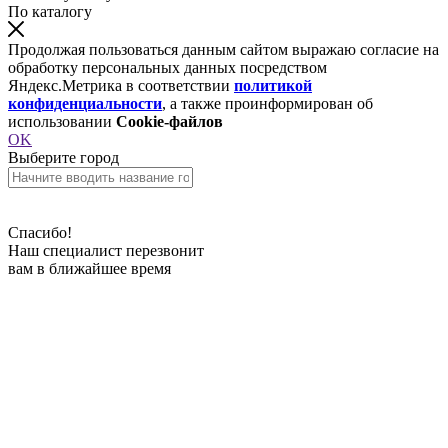
По каталогу
Продолжая пользоваться данным сайтом выражаю согласие на
обработку персональных данных посредством
Яндекс.Метрика в соответствии
политикой
конфиденциальности
, а также проинформирован об
использовании
Cookie-файлов
OK
Выберите город
Спасибо!
Наш специалист перезвонит
вам в ближайшее время