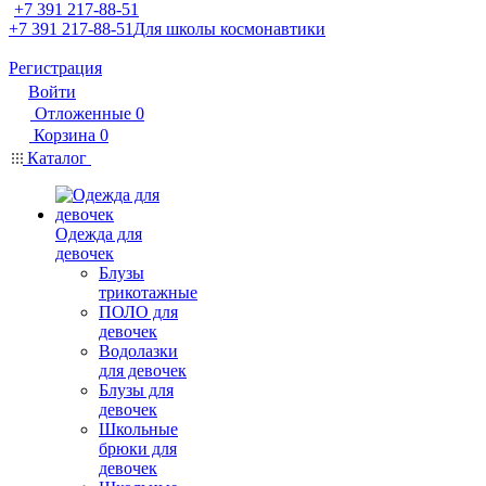
+7 391 217-88-51
+7 391 217-88-51
Для школы космонавтики
Регистрация
Войти
Отложенные
0
Корзина
0
Каталог
Одежда для
девочек
Блузы
трикотажные
ПОЛО для
девочек
Водолазки
для девочек
Блузы для
девочек
Школьные
брюки для
девочек