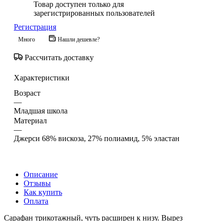
Товар доступен только для
зарегистрированных пользователей
Регистрация
Много
Нашли дешевле?
Рассчитать доставку
Характеристики
Возраст
—
Младшая школа
Материал
—
Джерси 68% вискоза, 27% полиамид, 5% эластан
Описание
Отзывы
Как купить
Оплата
Сарафан трикотажный, чуть расширен к низу. Вырез