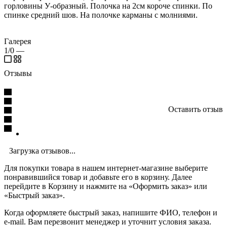
горловины У-образный. Полочка на 2см короче спинки. По
спинке средний шов. На полочке карманы с молниями.
Галерея
1/0
—
Отзывы
Оставить отзыв
Загрузка отзывов...
Для покупки товара в нашем интернет-магазине выберите
понравившийся товар и добавьте его в корзину. Далее
перейдите в Корзину и нажмите на «Оформить заказ» или
«Быстрый заказ».
Когда оформляете быстрый заказ, напишите ФИО, телефон и
e-mail. Вам перезвонит менеджер и уточнит условия заказа.