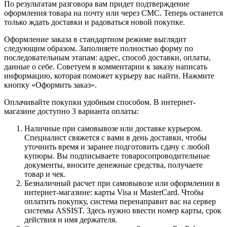
По результатам разговора вам придет подтверждение
оформления товара на почту или через СМС. Теперь останется
только ждать доставки и радоваться новой покупке.
Оформление заказа в стандартном режиме выглядит
следующим образом. Заполняете полностью форму по
последовательным этапам: адрес, способ доставки, оплаты,
данные о себе. Советуем в комментарии к заказу написать
информацию, которая поможет курьеру вас найти. Нажмите
кнопку «Оформить заказ».
Оплачивайте покупки удобным способом. В интернет-
магазине доступно 3 варианта оплаты:
Наличные при самовывозе или доставке курьером.
Специалист свяжется с вами в день доставки, чтобы
уточнить время и заранее подготовить сдачу с любой
купюры. Вы подписываете товаросопроводительные
документы, вносите денежные средства, получаете
товар и чек.
Безналичный расчет при самовывозе или оформлении в
интернет-магазине: карты Visa и MasterCard. Чтобы
оплатить покупку, система перенаправит вас на сервер
системы ASSIST. Здесь нужно ввести номер карты, срок
действия и имя держателя.