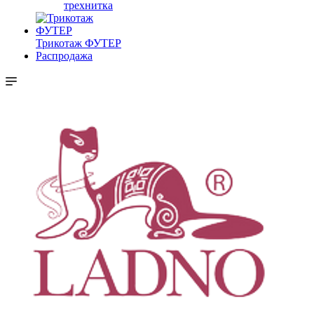
трехнитка
Трикотаж ФУТЕР
Распродажа