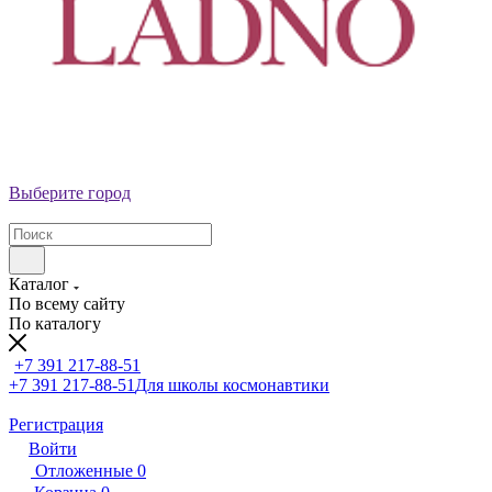
Выберите город
Каталог
По всему сайту
По каталогу
+7 391 217-88-51
+7 391 217-88-51
Для школы космонавтики
Регистрация
Войти
Отложенные
0