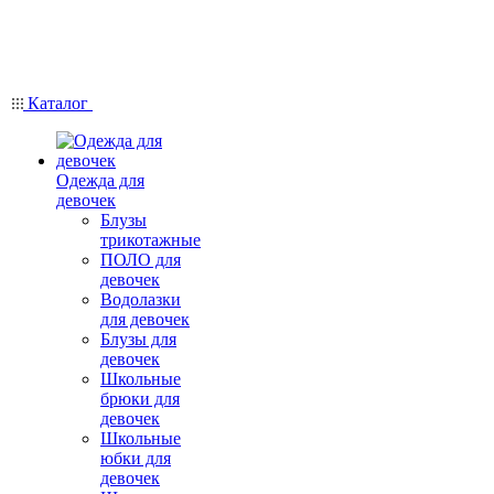
Каталог
Одежда для
девочек
Блузы
трикотажные
ПОЛО для
девочек
Водолазки
для девочек
Блузы для
девочек
Школьные
брюки для
девочек
Школьные
юбки для
девочек