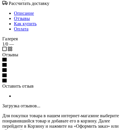
Рассчитать доставку
Описание
Отзывы
Как купить
Оплата
Галерея
1/0
—
Отзывы
Оставить отзыв
Загрузка отзывов...
Для покупки товара в нашем интернет-магазине выберите
понравившийся товар и добавьте его в корзину. Далее
перейдите в Корзину и нажмите на «Оформить заказ» или