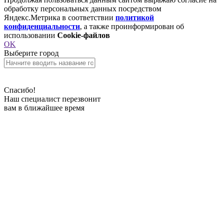
обработку персональных данных посредством
Яндекс.Метрика в соответствии
политикой
конфиденциальности
, а также проинформирован об
использовании
Cookie-файлов
OK
Выберите город
Спасибо!
Наш специалист перезвонит
вам в ближайшее время