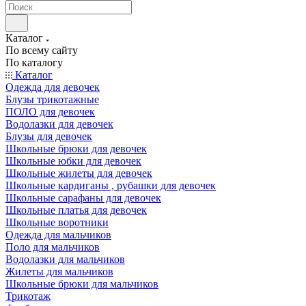
Каталог
По всему сайту
По каталогу
Каталог
Одежда для девочек
Блузы трикотажные
ПОЛО для девочек
Водолазки для девочек
Блузы для девочек
Школьные брюки для девочек
Школьные юбки для девочек
Школьные жилеты для девочек
Школьные кардиганы , рубашки для девочек
Школьные сарафаны для девочек
Школьные платья для девочек
Школьные воротники
Одежда для мальчиков
Поло для мальчиков
Водолазки для мальчиков
Жилеты для мальчиков
Школьные брюки для мальчиков
Трикотаж