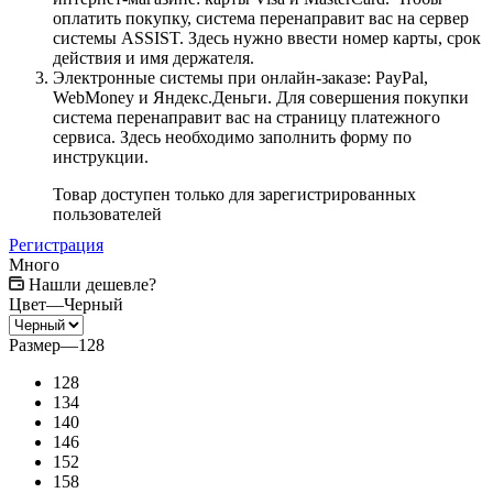
оплатить покупку, система перенаправит вас на сервер
системы ASSIST. Здесь нужно ввести номер карты, срок
действия и имя держателя.
Электронные системы при онлайн-заказе: PayPal,
WebMoney и Яндекс.Деньги. Для совершения покупки
система перенаправит вас на страницу платежного
сервиса. Здесь необходимо заполнить форму по
инструкции.
Товар доступен только для зарегистрированных
пользователей
Регистрация
Много
Нашли дешевле?
Цвет
—
Черный
Размер
—
128
128
134
140
146
152
158