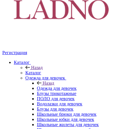
Регистрация
Каталог
Назад
Каталог
Одежда для девочек
Назад
Одежда для девочек
Блузы трикотажные
ПОЛО для девочек
Водолазки для девочек
Блузы для девочек
Школьные брюки для девочек
Школьные юбки для девочек
Школьные жилеты для девочек