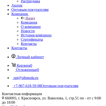
Распродажа
Акции
Оптовым покупателям
Компания
Назад
Компания
О компании
Новости
История компании
Сертификаты
Контакты
Контакты
Личный кабинет
Корзина
0
Отложенные
0
opt@sibmoda.ru
+7-967-618-59-98
Оптовым покупателям
Контактная информация
660093, г. Красноярск, ул. Вавилова, 1, стр.51 пн - пт с 9:00
до 18:00