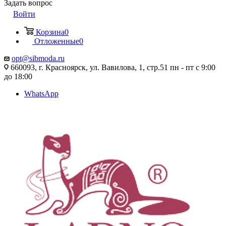
Задать вопрос
Войти
Корзина
0
Отложенные
0
opt@sibmoda.ru
660093, г. Красноярск, ул. Вавилова, 1, стр.51 пн - пт с 9:00
до 18:00
WhatsApp