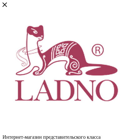
Интернет-магазин представительского класса