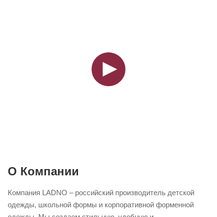
О Компании
Компания LADNO – российский производитель детской
одежды, школьной формы и корпоративной форменной
одежды. Мы создаем стильную, удобную и