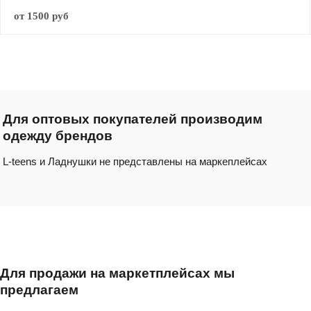
от 1500 руб
Для оптовых покупателей производим
одежду брендов
L-teens и Ладнушки не представлены на маркеплейсах
Для продажи на маркетплейсах мы
предлагаем