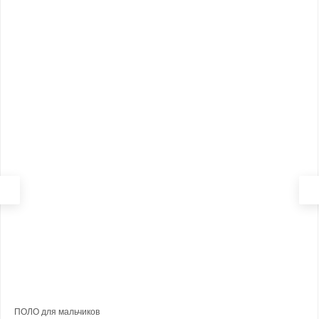
ПОЛО для мальчиков