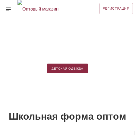
РЕГИСТРАЦИЯ
ДЕТСКАЯ ОДЕЖДА
Школьная форма оптом