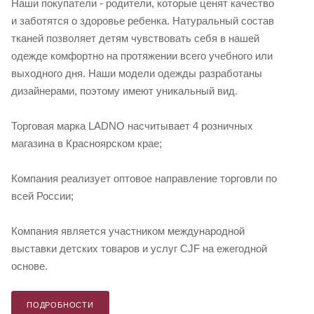
Наши покупатели - родители, которые ценят качество
и заботятся о здоровье ребенка. Натуральный состав
тканей позволяет детям чувствовать себя в нашей
одежде комфортно на протяжении всего учебного или
выходного дня. Наши модели одежды разработаны
дизайнерами, поэтому имеют уникальный вид.
Торговая марка LADNO насчитывает 4 розничных
магазина в Красноярском крае;
Компания реализует оптовое направление торговли по
всей России;
Компания является участником международной
выставки детских товаров и услуг CJF на ежегодной
основе.
ПОДРОБНОСТИ