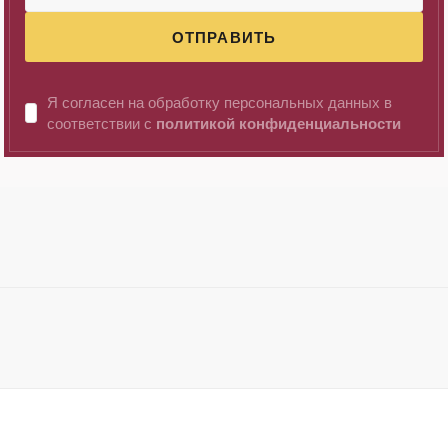
ОТПРАВИТЬ
Я согласен на обработку персональных данных в
соответствии с
политикой конфиденциальности