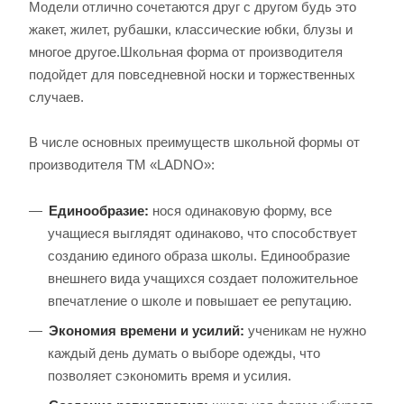
Модели отлично сочетаются друг с другом будь это
жакет, жилет, рубашки, классические юбки, блузы и
многое другое.Школьная форма от производителя
подойдет для повседневной носки и торжественных
случаев.
В числе основных преимуществ школьной формы от
производителя ТМ «LADNO»:
Единообразие:
нося одинаковую форму, все
учащиеся выглядят одинаково, что способствует
созданию единого образа школы. Единообразие
внешнего вида учащихся создает положительное
впечатление о школе и повышает ее репутацию.
Экономия времени и усилий:
ученикам не нужно
каждый день думать о выборе одежды, что
позволяет сэкономить время и усилия.