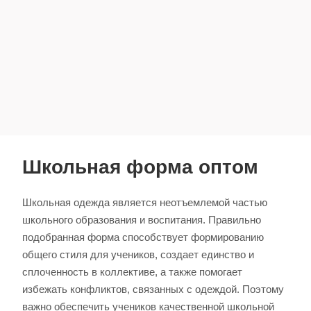
Школьная форма оптом
Школьная одежда является неотъемлемой частью
школьного образования и воспитания. Правильно
подобранная форма способствует формированию
общего стиля для учеников, создает единство и
сплоченность в коллективе, а также помогает
избежать конфликтов, связанных с одеждой. Поэтому
важно обеспечить учеников качественной школьной