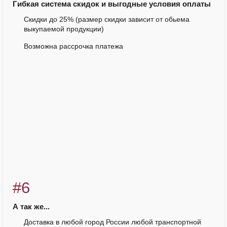
Гибкая система скидок и выгодные условия оплаты
Скидки до 25% (размер скидки зависит от обьема
выкупаемой продукции)
Возможна рассрочка платежа
#6
А так же...
Доставка в любой город России любой транспортной