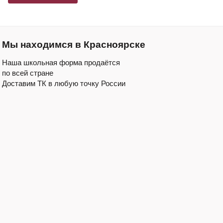
Мы находимся в Красноярске
Наша школьная форма продаётся
по всей стране
Доставим ТК в любую точку России