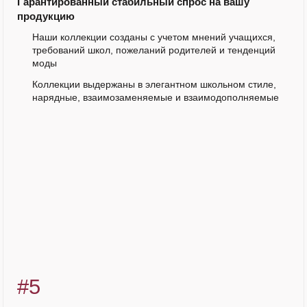
Гарантированный стабильный спрос на вашу
продукцию
Наши коллекции созданы с учетом мнений учащихся,
требований школ, пожеланий родителей и тенденций
моды
Коллекции выдержаны в элегантном школьном стиле,
нарядные, взаимозаменяемые и взаимодополняемые
#5