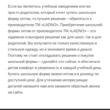
Если вы являетесь учебным заведением или же
просто родителем, который хочет купить школьную
форму оптом, то лучшее решение – обратиться к
производителю ТМ «LADNO». Приобретение школьной
формы оптом от производителя ТМ «LADNO» – это
надежное и выгодное решение как для школ, так и для
родителей. Вы получаете не только качественную и
стильную одежду, но и экономите время и деньги.
Поэтому не стоит откладывать решение о покупке
школьной формы – сделайте это сейчас и обеспечьте
детям комфорт и уверенность в каждый учебный день.
Купить школьную форму можно оптом и в розницу по
доступной цене. Для уточнения интересующих
деталей напишите нам или закажите обратный звонок
на сайте.