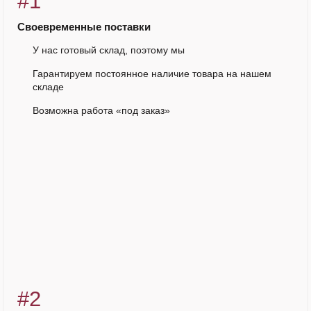
#1
Своевременные поставки
У нас готовый склад, поэтому мы
Гарантируем постоянное наличие товара на нашем
складе
Возможна работа «под заказ»
#2