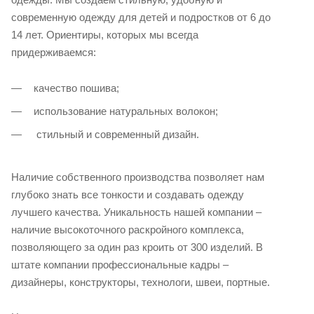
современную одежду для детей и подростков от 6 до
14 лет. Ориентиры, которых мы всегда
придерживаемся:
качество пошива;
использование натуральных волокон;
стильный и современный дизайн.
Наличие собственного производства позволяет нам
глубоко знать все тонкости и создавать одежду
лучшего качества. Уникальность нашей компании –
наличие высокоточного раскройного комплекса,
позволяющего за один раз кроить от 300 изделий. В
штате компании профессиональные кадры –
дизайнеры, конструкторы, технологи, швеи, портные.