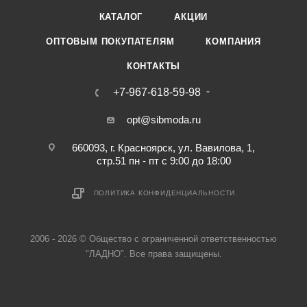
КАТАЛОГ
АКЦИИ
ОПТОВЫМ ПОКУПАТЕЛЯМ
КОМПАНИЯ
КОНТАКТЫ
+7-967-618-59-98
opt@sibmoda.ru
660093, г. Красноярск, ул. Вавилова, 1,
стр.51 пн - пт с 9:00 до 18:00
ПОЛИТИКА КОНФИДЕНЦИАЛЬНОСТИ
2006 - 2026 © Общество с ограниченной ответственностью
"ЛАДНО". Все права защищены.