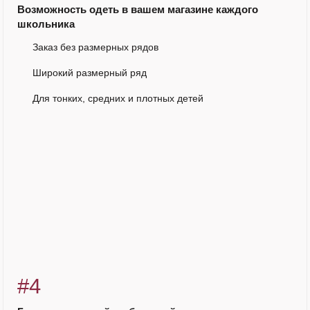
Возможность одеть в вашем магазине каждого
школьника
Заказ без размерных рядов
Широкий размерный ряд
Для тонких, средних и плотных детей
#4