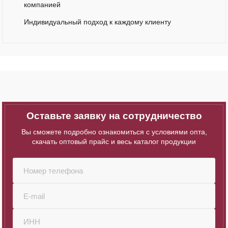
компанией
Индивидуальный подход к каждому клиенту
Оставьте заявку на сотрудничество
Вы сможете подробно ознакомиться с условиями опта,
скачать оптовый прайс и весь каталог продукции