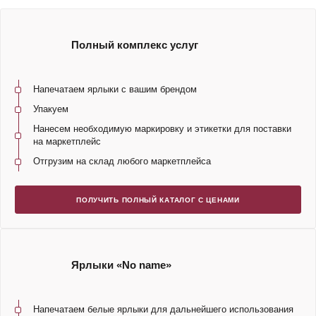
Полный комплекс услуг
Напечатаем ярлыки с вашим брендом
Упакуем
Нанесем необходимую маркировку и этикетки для поставки
на маркетплейс
Отгрузим на склад любого маркетплейса
ПОЛУЧИТЬ ПОЛНЫЙ КАТАЛОГ С ЦЕНАМИ
Ярлыки «No name»
Напечатаем белые ярлыки для дальнейшего использования