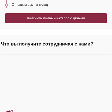
Отправим вам на склад
ПОЛУЧИТЬ ПОЛНЫЙ КАТАЛОГ С ЦЕНАМИ
Что вы получите сотрудничая с нами?