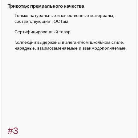
Трикотаж премиального качества
Только натуральные и качественные материалы,
соответствующие ГОСТам
Сертифицированный товар
Коллекции выдержаны в элегантном школьном стиле,
нарядные, взаимозаменяемые и взаимодополняемые.
#3