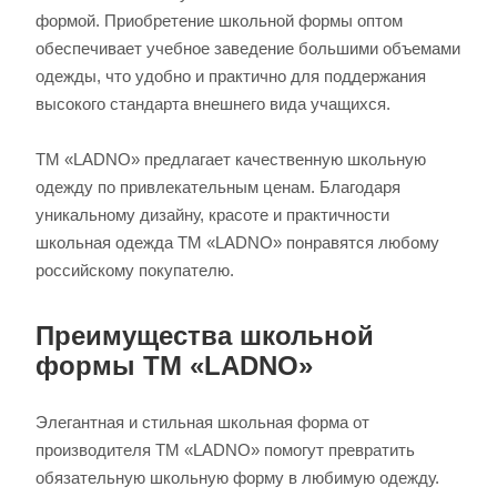
формой. Приобретение школьной формы оптом
обеспечивает учебное заведение большими объемами
одежды, что удобно и практично для поддержания
высокого стандарта внешнего вида учащихся.
ТМ «LADNO» предлагает качественную школьную
одежду по привлекательным ценам. Благодаря
уникальному дизайну, красоте и практичности
школьная одежда ТМ «LADNO» понравятся любому
российскому покупателю.
Преимущества школьной
формы ТМ «LADNO»
Элегантная и стильная школьная форма от
производителя ТМ «LADNO» помогут превратить
обязательную школьную форму в любимую одежду.