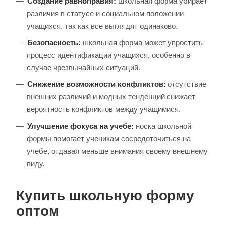
Создание равноправия:
школьная форма убирает
различия в статусе и социальном положении
учащихся, так как все выглядят одинаково.
Безопасность:
школьная форма может упростить
процесс идентификации учащихся, особенно в
случае чрезвычайных ситуаций.
Снижение возможности конфликтов:
отсутствие
внешних различий и модных тенденций снижает
вероятность конфликтов между учащимися.
Улучшение фокуса на учебе:
носка школьной
формы помогает ученикам сосредоточиться на
учебе, отдавая меньше внимания своему внешнему
виду.
Купить школьную форму
оптом